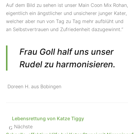
Auf dem Bild zu sehen ist unser Main Coon Mix Rohan,
eigentlich ein ängstlicher und unsicherer junger Kater,
welcher aber nun von Tag zu Tag mehr aufblüht und
an Selbstvertrauen und Zufriedenheit dazugewinnt.“
Frau Goll half uns unser
Rudel zu harmonisieren.
Doreen H. aus Bobingen
Lebensrettung von Katze Tiggy
Nächste