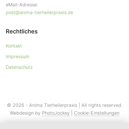
eMail-Adresse:
post@anima-tierheilerpraxis.de
Rechtliches
Kontakt
Impressum
Datenschutz
© 2026 - Anima Tierheilerpraxis | All rights reserved.
Webdesign by
PhotoJockey
|
Cookie-Einstellungen