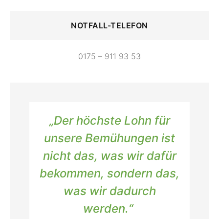
NOTFALL-TELEFON
0175 – 911 93 53
„
Der höchste Lohn für
unsere Bemühungen ist
nicht das, was wir dafür
bekommen, sondern das,
was wir dadurch
werden.
“