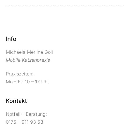
Info
Michaela Merline Goll
Mobile Katzenpraxis
Praxiszeiten:
Mo – Fr: 10 – 17 Uhr
Kontakt
Notfall – Beratung:
0175 – 911 93 53