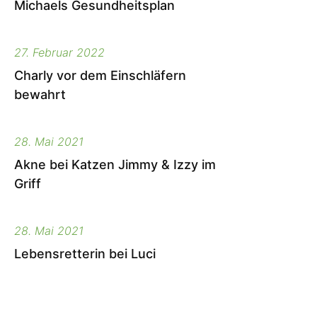
Michaels Gesundheitsplan
27. Februar 2022
Charly vor dem Einschläfern
bewahrt
28. Mai 2021
Akne bei Katzen Jimmy & Izzy im
Griff
28. Mai 2021
Lebensretterin bei Luci