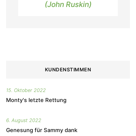
(
John Ruskin
)
KUNDENSTIMMEN
15. Oktober 2022
Monty's letzte Rettung
6. August 2022
Genesung für Sammy dank