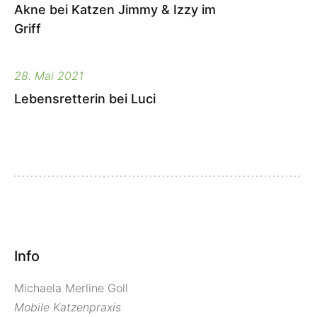
Akne bei Katzen Jimmy & Izzy im
Griff
28. Mai 2021
Lebensretterin bei Luci
Info
Michaela Merline Goll
Mobile Katzenpraxis