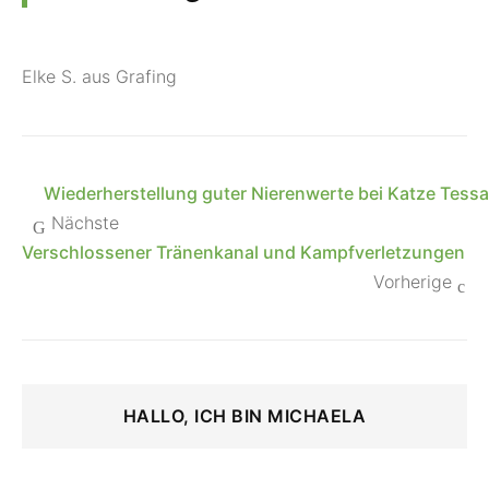
Elke S. aus Grafing
Wiederherstellung guter Nierenwerte bei Katze Tessa
Nächste
Verschlossener Tränenkanal und Kampfverletzungen
Vorherige
HALLO, ICH BIN MICHAELA