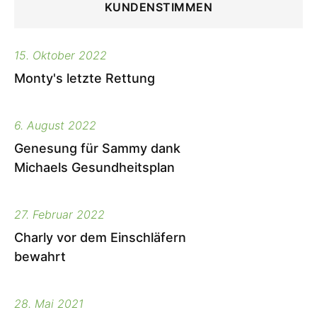
KUNDENSTIMMEN
15. Oktober 2022
Monty's letzte Rettung
6. August 2022
Genesung für Sammy dank
Michaels Gesundheitsplan
27. Februar 2022
Charly vor dem Einschläfern
bewahrt
28. Mai 2021