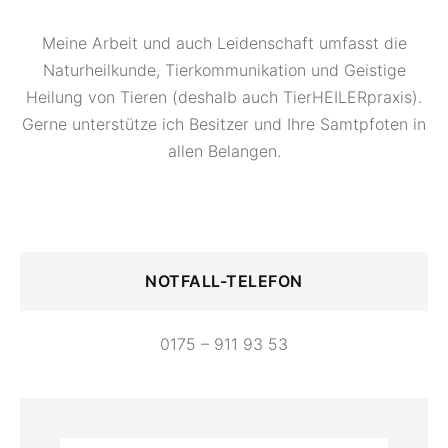
Meine Arbeit und auch Leidenschaft umfasst die
Naturheilkunde, Tierkommunikation und Geistige
Heilung von Tieren (deshalb auch TierHEILERpraxis).
Gerne unterstütze ich Besitzer und Ihre Samtpfoten in
allen Belangen.
NOTFALL-TELEFON
0175 – 911 93 53