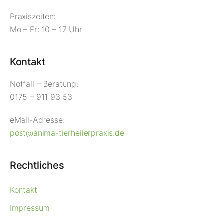
Praxiszeiten:
Mo – Fr: 10 – 17 Uhr
Kontakt
Notfall – Beratung:
0175 – 911 93 53
eMail-Adresse:
post@anima-tierheilerpraxis.de
Rechtliches
Kontakt
Impressum