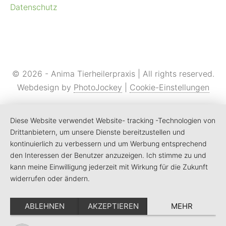
Datenschutz
© 2026 - Anima Tierheilerpraxis | All rights reserved.
Webdesign by
PhotoJockey
|
Cookie-Einstellungen
Diese Website verwendet Website- tracking -Technologien von
Drittanbietern, um unsere Dienste bereitzustellen und
kontinuierlich zu verbessern und um Werbung entsprechend
den Interessen der Benutzer anzuzeigen. Ich stimme zu und
kann meine Einwilligung jederzeit mit Wirkung für die Zukunft
widerrufen oder ändern.
ABLEHNEN
AKZEPTIEREN
MEHR