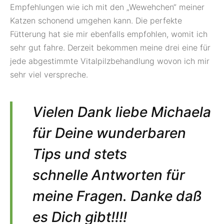
Empfehlungen wie ich mit den „Wewehchen“ meiner
Katzen schonend umgehen kann. Die perfekte
Fütterung hat sie mir ebenfalls empfohlen, womit ich
sehr gut fahre. Derzeit bekommen meine drei eine für
jede abgestimmte Vitalpilzbehandlung wovon ich mir
sehr viel verspreche.
Vielen Dank liebe Michaela
für Deine wunderbaren
Tips und stets
schnelle Antworten für
meine Fragen. Danke daß
es Dich gibt!!!!