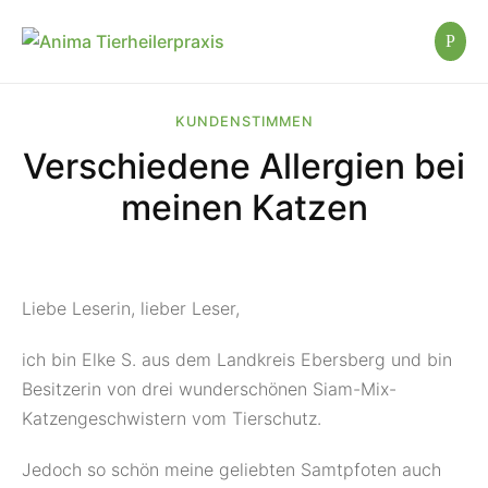
KUNDENSTIMMEN
Verschiedene Allergien bei
meinen Katzen
Liebe Leserin, lieber Leser,
ich bin Elke S. aus dem Landkreis Ebersberg und bin
Besitzerin von drei wunderschönen Siam-Mix-
Katzengeschwistern vom Tierschutz.
Jedoch so schön meine geliebten Samtpfoten auch