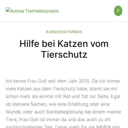
KUNDENSTIMMEN
Hilfe bei Katzen vom
Tierschutz
Ich kenne Frau Goll seit dem Jahr 2015. Da ich immer
viele Katzen aus dem Tierschutz habe, stand sie mir
schon mehr als einmal mit Rat und Tat zur Seite. Egal
ob kleinere Sachen, wie eine Erkältung oder eine
Wunde, oder auch Sterbebegleitung bei einem meiner
Tiere, Frau Goll ist immer da und das auch zu oft
nachtschlafender Zeit. Dabei steht für sie IMMER das