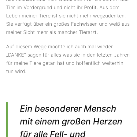
Tier im Vordergrund und nicht ihr Profit. Aus dem
Leben meiner Tiere ist sie nicht mehr wegzudenken.
Sie verfügt über ein großes Fachwissen und weiß aus
meiner Sicht mehr als mancher Tierarzt.
Auf diesem Wege möchte ich auch mal wieder
„DANKE“ sagen für alles was sie in den letzten Jahren
für meine Tiere getan hat und hoffentlich weiterhin
tun wird.
Ein besonderer Mensch
mit einem großen Herzen
für alle Fell- und