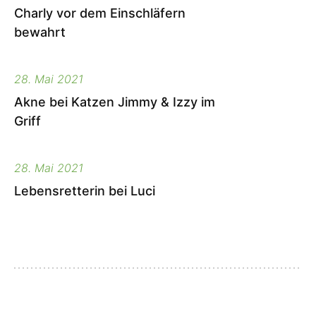
Charly vor dem Einschläfern
bewahrt
28. Mai 2021
Akne bei Katzen Jimmy & Izzy im
Griff
28. Mai 2021
Lebensretterin bei Luci