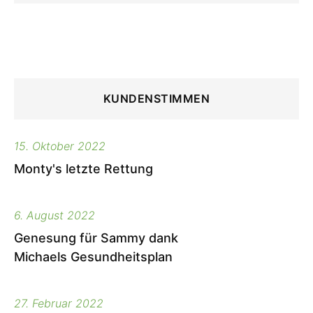
KUNDENSTIMMEN
15. Oktober 2022
Monty's letzte Rettung
6. August 2022
Genesung für Sammy dank
Michaels Gesundheitsplan
27. Februar 2022