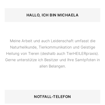
HALLO, ICH BIN MICHAELA
Meine Arbeit und auch Leidenschaft umfasst die
Naturheilkunde, Tierkommunikation und Geistige
Heilung von Tieren (deshalb auch TierHEILERpraxis).
Gerne unterstütze ich Besitzer und Ihre Samtpfoten in
allen Belangen.
NOTFALL-TELEFON