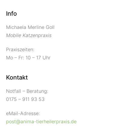
Info
Michaela Merline Goll
Mobile Katzenpraxis
Praxiszeiten:
Mo – Fr: 10 – 17 Uhr
Kontakt
Notfall – Beratung:
0175 – 911 93 53
eMail-Adresse:
post@anima-tierheilerpraxis.de