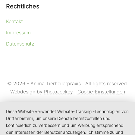
Rechtliches
Kontakt
Impressum
Datenschutz
© 2026 - Anima Tierheilerpraxis | All rights reserved.
Webdesign by
PhotoJockey
|
Cookie-Einstellungen
Diese Website verwendet Website- tracking -Technologien von
Drittanbietern, um unsere Dienste bereitzustellen und
kontinuierlich zu verbessern und um Werbung entsprechend
den Interessen der Benutzer anzuzeigen. Ich stimme zu und