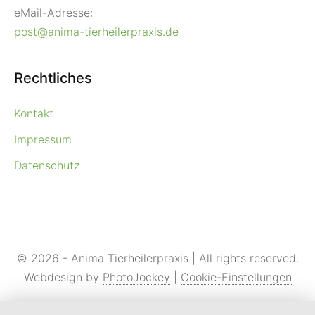
eMail-Adresse:
post@anima-tierheilerpraxis.de
Rechtliches
Kontakt
Impressum
Datenschutz
© 2026 - Anima Tierheilerpraxis | All rights reserved.
Webdesign by
PhotoJockey
|
Cookie-Einstellungen