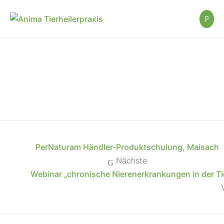
PerNaturam Händler-Produktschulung, Maisach
Nächste
Webinar „chronische Nierenerkrankungen in der Ti