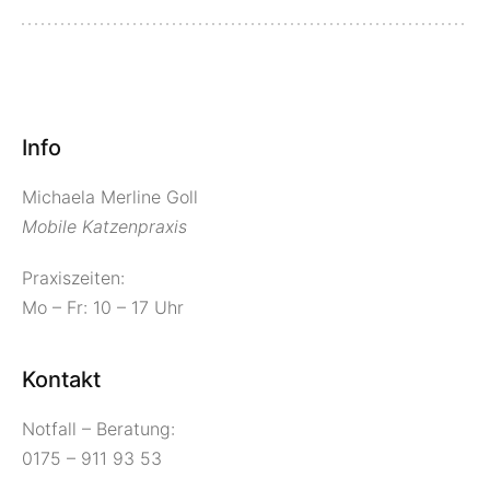
Info
Michaela Merline Goll
Mobile Katzenpraxis
Praxiszeiten:
Mo – Fr: 10 – 17 Uhr
Kontakt
Notfall – Beratung:
0175 – 911 93 53