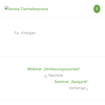
Fa. Vitorgan
Webinar „Verdauungssystem“
Nächste
Seminar „Spagyrik“
Vorherige