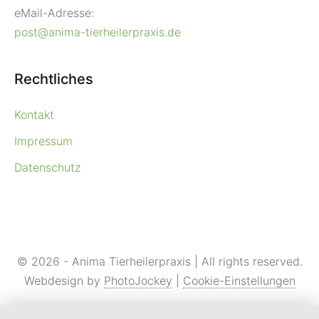
eMail-Adresse:
post@anima-tierheilerpraxis.de
Rechtliches
Kontakt
Impressum
Datenschutz
© 2026 - Anima Tierheilerpraxis | All rights reserved.
Webdesign by
PhotoJockey
|
Cookie-Einstellungen