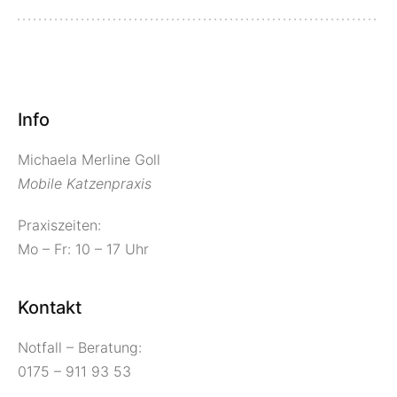
Info
Michaela Merline Goll
Mobile Katzenpraxis
Praxiszeiten:
Mo – Fr: 10 – 17 Uhr
Kontakt
Notfall – Beratung:
0175 – 911 93 53