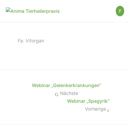
Fa. Vitorgan
Webinar „Gelenkerkrankungen“
Nächste
Webinar „Spagyrik“
Vorherige