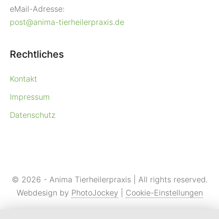
eMail-Adresse:
post@anima-tierheilerpraxis.de
Rechtliches
Kontakt
Impressum
Datenschutz
© 2026 - Anima Tierheilerpraxis | All rights reserved.
Webdesign by
PhotoJockey
|
Cookie-Einstellungen