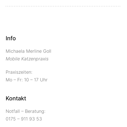
Info
Michaela Merline Goll
Mobile Katzenpraxis
Praxiszeiten:
Mo – Fr: 10 – 17 Uhr
Kontakt
Notfall – Beratung:
0175 – 911 93 53