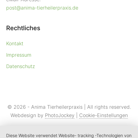
post@anima-tierheilerpraxis.de
Rechtliches
Kontakt
Impressum
Datenschutz
© 2026 - Anima Tierheilerpraxis | All rights reserved.
Webdesign by
PhotoJockey
|
Cookie-Einstellungen
Diese Website verwendet Website- tracking -Technologien von