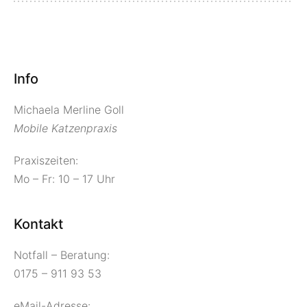
Info
Michaela Merline Goll
Mobile Katzenpraxis
Praxiszeiten:
Mo – Fr: 10 – 17 Uhr
Kontakt
Notfall – Beratung:
0175 – 911 93 53
eMail-Adresse: